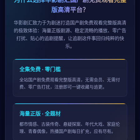
为什么选择华影剧汇国产剧免费观看完整
版高清平台？
华影剧汇致力于为剧迷打造国产剧免费观看完整版高清
的极致体验：海量正版剧源、稳定流畅的播放、零广告
打扰、贴心的追剧提醒，让追剧这件事回归纯粹的快
乐。
全集免费 · 零门槛
全站国产剧免费观看完整版高清，无需会员、无需付
费、零广告打扰，注册即可一键收藏与追更。
海量正版 · 全题材
都市情感、古装传奇、悬疑探案、年代大戏、家庭伦
理、青春偶像，热播国产剧每日扩充，应有尽有。