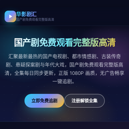
华影剧汇
国产剧免费观看完整版高清
国产剧免费观看完整版高清
汇聚最新最热的国产电视剧、都市情感剧、古装传奇
剧、悬疑探案剧与年代大戏，国产剧免费观看完整版高
清，全集每日同步更新，正版 1080P 画质，无广告畅享
一键追剧。
立即免费追剧
注册解锁全集